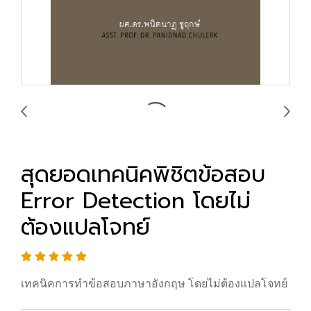
สุดยอดเทคนิคพิชิตข้อสอบ
Error Detection โดยไม่
ต้องแปลโจทย์
เทคนิคการทำข้อสอบภาษาอังกฤษ โดยไม่ต้องแปลโจทย์