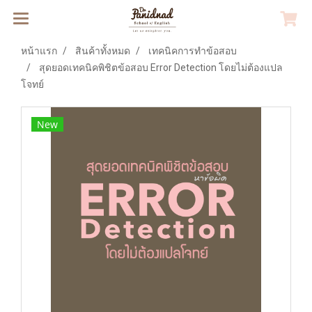
หน้าแรก
สินค้าทั้งหมด
เทคนิคการทำข้อสอบ
สุดยอดเทคนิคพิชิตข้อสอบ Error Detection โดยไม่ต้องแปล
โจทย์
New