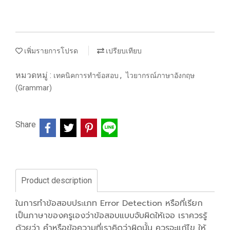
เพิ่มรายการโปรด
เปรียบเทียบ
หมวดหมู่ :
,
เทคนิคการทำข้อสอบ
ไวยากรณ์ภาษาอังกฤษ
(Grammar)
Share
Product description
ในการทำข้อสอบประเภท Error Detection หรือที่เรียก
เป็นภาษาของครูเองว่าข้อสอบแบบจับผิดให้เจอ เราควรรู้
ด้วยว่า คำหรือข้อความที่เราคิดว่าผิดนั้น ควรจะแก้ไข ให้