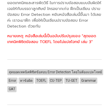
ยอดเทคนิคและสารพัดวิธี ในการปราบข้อสอบแบบจับผิดให้
เจอให้กับบรรดาลูกศิษย์ ใครอยากเก่ง ฝึกเป็นเซียน ปราบ
ข้อสอบ Error Detection หยิบหนังสือเล่มนี้ขึ้นมา ได้เลย
ค่ะ เราจะมาฝึก เพื่อให้เป็นเซียนปราบข้อสอบ Error
Detection ด้วยกัน
หมายเหตุ: หนังสือเล่มนี้เป็นฉบับปรับปรุงของ "สุดยอด
เทคนิคพิชิตข้อสอบ TOEFL โดยไม่แปลโจทย์ เล่ม 3"
สุดยอดเทคนิคพิชิตข้อสอบ Error Detection โดยไม่ต้องแปลโจทย์
Error
หาข้อผิด
TOEFL
CU-TEP
TU-GET
Grammar
GAT