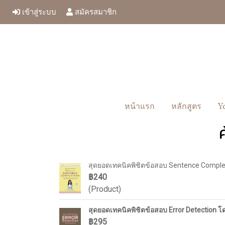
เข้าสู่ระบบ
สมัครสมาชิก
หน้าแรก
หลักสูตร
Y
สุดยอดเทคนิคพิชิตข้อสอบ Sentence Comple
฿240
(Product)
สุดยอดเทคนิคพิชิตข้อสอบ Error Detection โ
฿295