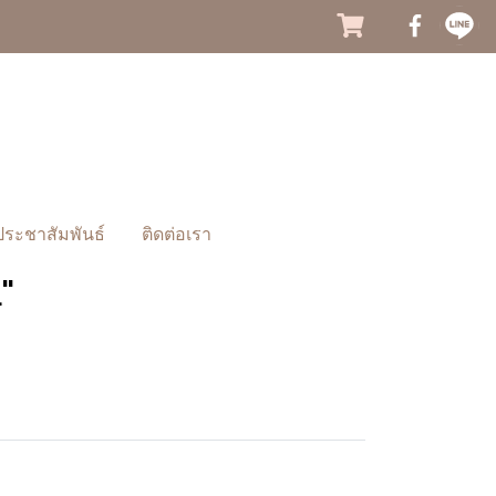
ประชาสัมพันธ์
ติดต่อเรา
"