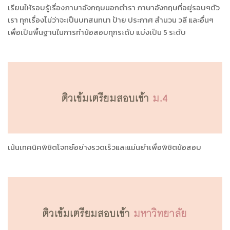
เรียนให้รอบรู้เรื่องภาษาอังกฤษนอกตำรา ภาษาอังกฤษที่อยู่รอบๆตัว
เรา ทุกเรื่องไม่ว่าจะเป็นบทสนทนา ป้าย ประกาศ สำนวน วลี และอื่นๆ
เพื่อเป็นพื้นฐานในการทำข้อสอบทุกระดับ แบ่งเป็น 5 ระดับ
เน้นเทคนิคพิชิตโจทย์อย่างรวดเร็วและแม่นยำเพื่อพิชิตข้อสอบ