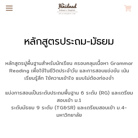
หลักสูตรประถม-มัธยม
หลักสูตรปูพื้นฐานสำหรับนักเรียน ครอบคลุมเนื้อหา Grammar
Reading เพื่อใช้ในชีวิตประจำวัน และการสอบแข่งขัน เน้น
เรียนรู้ลึก ใช้ความเข้าใจ แบบไม่ต้องท่องจำ
แบ่งการสอนเป็นระดับประถมพื้นฐาน 6 ระดับ (RG) และเตรียม
สอบเข้า ม.1
ระดับมัธยม 9 ระดับ (TG&SR) และเตรียมสอบเข้า ม.4-
มหาวิทยาลัย