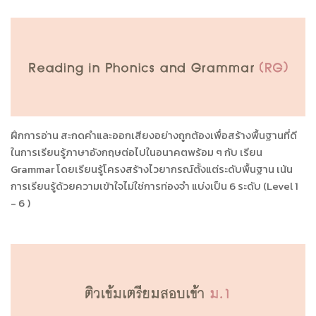
ฝึกการอ่าน สะกดคำและออกเสียงอย่างถูกต้องเพื่อสร้างพื้นฐานที่ดี
ในการเรียนรู้ภาษาอังกฤษต่อไปในอนาคตพร้อม ๆ กับ เรียน
Grammar โดยเรียนรู้โครงสร้างไวยากรณ์ตั้งแต่ระดับพื้นฐาน เน้น
การเรียนรู้ด้วยความเข้าใจไม่ใช่การท่องจำ แบ่งเป็น 6 ระดับ (Level 1
- 6 )