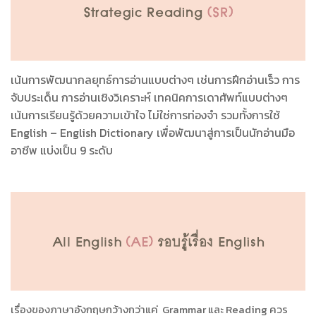
เน้นการพัฒนากลยุทธ์การอ่านแบบต่างๆ เช่นการฝึกอ่านเร็ว การ
จับประเด็น การอ่านเชิงวิเคราะห์ เทคนิคการเดาศัพท์แบบต่างๆ
เน้นการเรียนรู้ด้วยความเข้าใจ ไม่ใช่การท่องจำ รวมทั้งการใช้
English – English Dictionary เพื่อพัฒนาสู่การเป็นนักอ่านมือ
อาชีพ แบ่งเป็น 9 ระดับ
เรื่องของภาษาอังกฤษกว้างกว่าแค่ Grammar และ Reading ควร