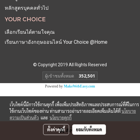
หลักสูตรบุคคลทั่วไป
YOUR CHOICE
เลือกเรียนได้ตามใจคุณ
เรียนภาษาอังกฤษออนไลน์ Your Choice @Home
© Copyright 2019 All Rights Reserved
ผู้เข้าชมวันนี้
1
Powered by
MakeWebEasy.com
เว็บไซต์นี้มีการใช้งานคุกกี้ เพื่อเพิ่มประสิทธิภาพและประสบการณ์ที่ดีในการ
ใช้งานเว็บไซต์ของท่าน ท่านสามารถอ่านรายละเอียดเพิ่มเติมได้ที่
นโยบาย
ความเป็นส่วนตัว
และ
นโยบายคุกกี้
ตั้งค่าคุกกี้
ยอมรับทั้งหมด
สั่งซื้อสินค้า