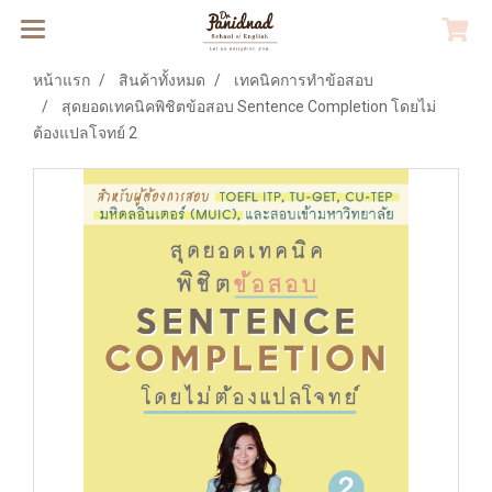
หน้าแรก
สินค้าทั้งหมด
เทคนิคการทำข้อสอบ
สุดยอดเทคนิคพิชิตข้อสอบ Sentence Completion โดยไม่
ต้องแปลโจทย์ 2