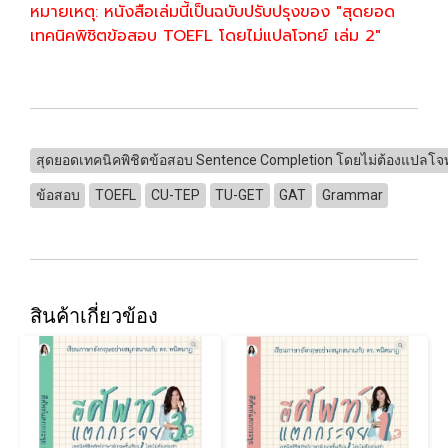
หมายเหตุ: หนังสือเล่มนี้เป็นฉบับปรับปรุงของ "สุดยอด
เทคนิคพิชิตข้อสอบ TOEFL โดยไม่แปลโจทย์ เล่ม 2"
สุดยอดเทคนิคพิชิตข้อสอบ Sentence Completion โดยไม่ต้องแปลโจท
ข้อสอบ
TOEFL
CU-TEP
TU-GET
GAT
Grammar
สินค้าเกี่ยวข้อง