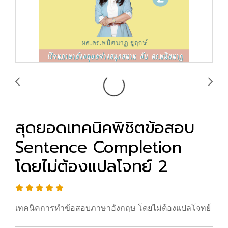
สุดยอดเทคนิคพิชิตข้อสอบ
Sentence Completion
โดยไม่ต้องแปลโจทย์ 2
เทคนิคการทำข้อสอบภาษาอังกฤษ โดยไม่ต้องแปลโจทย์