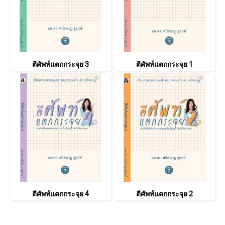
ตีศัพท์แตกกระจุย 3
ตีศัพท์แตกกระจุย 1
ตีศัพท์แตกกระจุย 4
ตีศัพท์แตกกระจุย 2