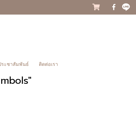
ประชาสัมพันธ์
ติดต่อเรา
ymbols"