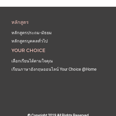
หลักสูตร
หลักสูตรประถม-มัธยม
หลักสูตรบุคคลทั่วไป
YOUR CHOICE
เลือกเรียนได้ตามใจคุณ
เรียนภาษาอังกฤษออนไลน์ Your Choice @Home
© Copyright 2019 All Rights Reserved