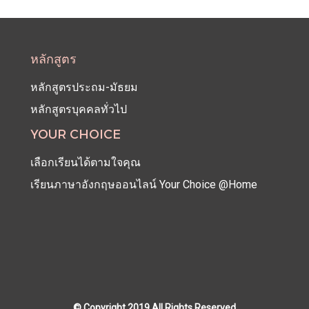
หลักสูตร
หลักสูตรประถม-มัธยม
หลักสูตรบุคคลทั่วไป
YOUR CHOICE
เลือกเรียนได้ตามใจคุณ
เรียนภาษาอังกฤษออนไลน์ Your Choice @Home
© Copyright 2019 All Rights Reserved