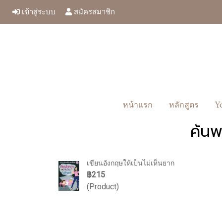
เข้าสู่ระบบ
สมัครสมาชิก
หน้าแรก
หลักสูตร
Y
ค้นพ
เขียนอังกฤษให้เป็นไม่เห็นยาก
฿215
(Product)