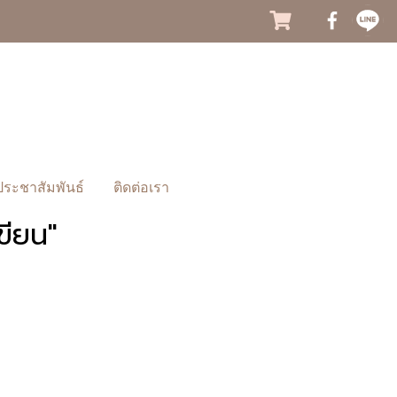
ประชาสัมพันธ์
ติดต่อเรา
ขียน"