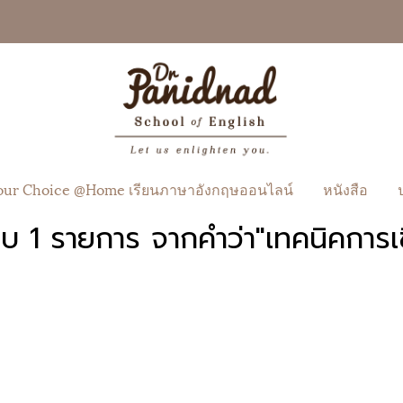
our Choice @Home เรียนภาษาอังกฤษออนไลน์
หนังสือ
บ 1 รายการ จากคำว่า"เทคนิคการเ