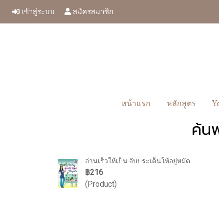
เข้าสู่ระบบ
สมัครสมาชิก
หน้าแรก
หลักสูตร
Y
ค้น
อ่านเร็วให้เป็น จับประเด็นให้อยู่หมัด
฿216
(Product)