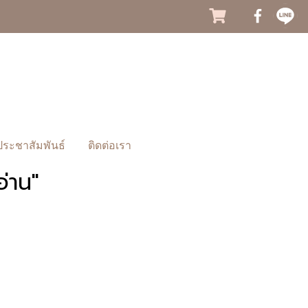
ประชาสัมพันธ์
ติดต่อเรา
่าน"