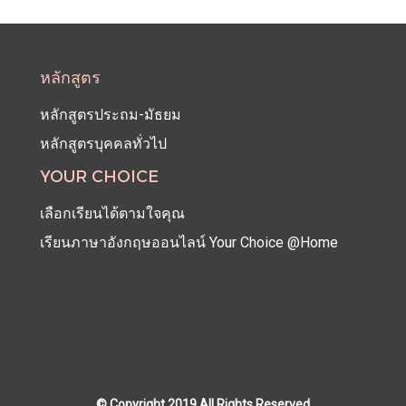
หลักสูตร
หลักสูตรประถม-มัธยม
หลักสูตรบุคคลทั่วไป
YOUR CHOICE
เลือกเรียนได้ตามใจคุณ
เรียนภาษาอังกฤษออนไลน์ Your Choice @Home
© Copyright 2019 All Rights Reserved