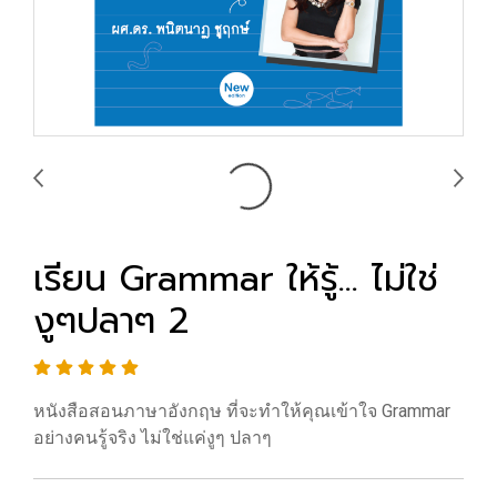
เรียน Grammar ให้รู้... ไม่ใช่
งูๆปลาๆ 2
หนังสือสอนภาษาอังกฤษ ที่จะทำให้คุณเข้าใจ Grammar
อย่างคนรู้จริง ไม่ใช่แค่งูๆ ปลาๆ