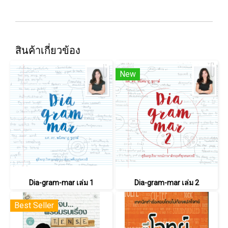
สินค้าเกี่ยวข้อง
New
Dia-gram-mar เล่ม 1
Dia-gram-mar เล่ม 2
Best Seller